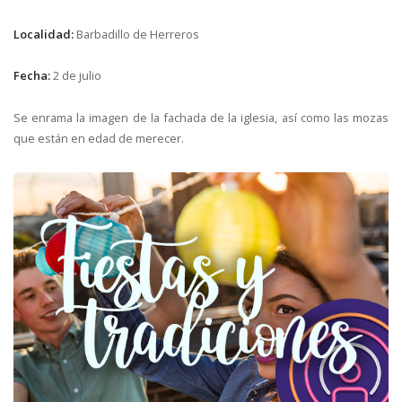
Localidad:
Barbadillo de Herreros
Fecha:
2 de julio
Se enrama la imagen de la fachada de la iglesia, así como las mozas
que están en edad de merecer.