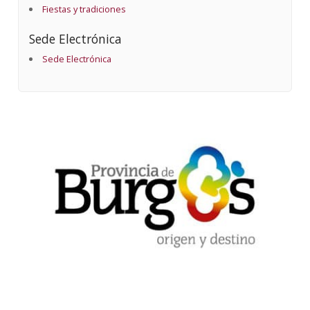
Fiestas y tradiciones
Sede Electrónica
Sede Electrónica