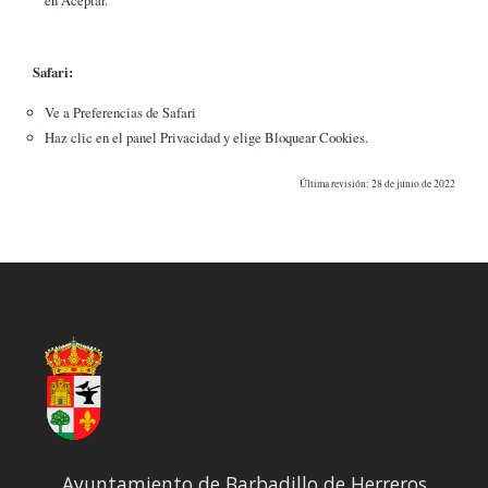
Safari:
Ve a Preferencias de Safari
Haz clic en el panel Privacidad y elige Bloquear Cookies.
Última revisión: 28 de junio de 2022
Ayuntamiento de Barbadillo de Herreros