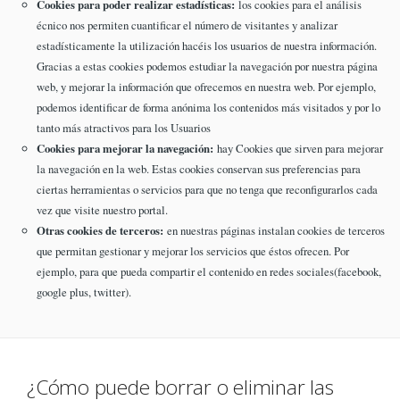
Cookies para poder realizar estadísticas:
los cookies para el análisis
écnico nos permiten cuantificar el número de visitantes y analizar
estadísticamente la utilización hacéis los usuarios de nuestra información.
Gracias a estas cookies podemos estudiar la navegación por nuestra página
web, y mejorar la información que ofrecemos en nuestra web. Por ejemplo,
podemos identificar de forma anónima los contenidos más visitados y por lo
tanto más atractivos para los Usuarios
Cookies para mejorar la navegación:
hay Cookies que sirven para mejorar
la navegación en la web. Estas cookies conservan sus preferencias para
ciertas herramientas o servicios para que no tenga que reconfigurarlos cada
vez que visite nuestro portal.
Otras cookies de terceros:
en nuestras páginas instalan cookies de terceros
que permitan gestionar y mejorar los servicios que éstos ofrecen. Por
ejemplo, para que pueda compartir el contenido en redes sociales(facebook,
google plus, twitter).
¿Cómo puede borrar o eliminar las