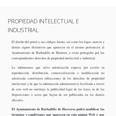
PROPIEDAD INTELECTUAL E
INDUSTRIAL
El diseño del portal y sus códigos fuente, así como los logos, marcas y
demás signos distintivos que aparecen en el mismo pertenecen al
Ayuntamiento de Barbadillo de Herreros y están protegidos por los
correspondientes derechos de propiedad intelectual e industrial.
Le informamos que salvo autorización expresa por escrito su
reproducción, distribución, comercialización o modificación no
autorizada constituyen infracciones de los derechos de propiedad
intelectual y de que la información administrativa facilitada a través
de esta web no sustituye la publicidad legal de las leyes, ni de las
disposiciones o actos que hayan de ser publicados en los diarios
oficiales.
El Ayuntamiento de Barbadillo de Herreros podrá modificar los
términos y condiciones que aparecen en esta página Web y, por