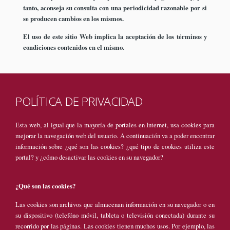
tanto, aconseja su consulta con una periodicidad razonable por si
se producen cambios en los mismos.
El uso de este sitio Web implica la aceptación de los términos y
condiciones contenidos en el mismo.
POLÍTICA DE PRIVACIDAD
Esta web, al igual que la mayoría de portales en Internet, usa cookies para
mejorar la navegación web del usuario. A continuación va a poder encontrar
información sobre ¿qué son las cookies? ¿qué tipo de cookies utiliza este
portal? y ¿cómo desactivar las cookies en su navegador?
¿Qué son las cookies?
Las cookies son archivos que almacenan información en su navegador o en
su dispositivo (telefóno móvil, tableta o televisión conectada) durante su
recorrido por las páginas. Las cookies tienen muchos usos. Por ejemplo, las