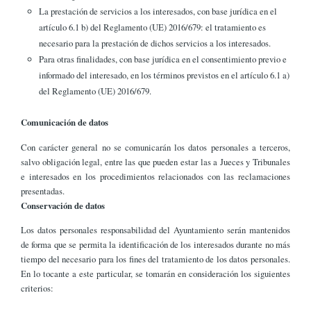
La prestación de servicios a los interesados, con base jurídica en el
artículo 6.1 b) del Reglamento (UE) 2016/679: el tratamiento es
necesario para la prestación de dichos servicios a los interesados.
Para otras finalidades, con base jurídica en el consentimiento previo e
informado del interesado, en los términos previstos en el artículo 6.1 a)
del Reglamento (UE) 2016/679.
Comunicación de datos
Con carácter general no se comunicarán los datos personales a terceros,
salvo obligación legal, entre las que pueden estar las a Jueces y Tribunales
e interesados en los procedimientos relacionados con las reclamaciones
presentadas.
Conservación de datos
Los datos personales responsabilidad del Ayuntamiento serán mantenidos
de forma que se permita la identificación de los interesados durante no más
tiempo del necesario para los fines del tratamiento de los datos personales.
En lo tocante a este particular, se tomarán en consideración los siguientes
criterios: