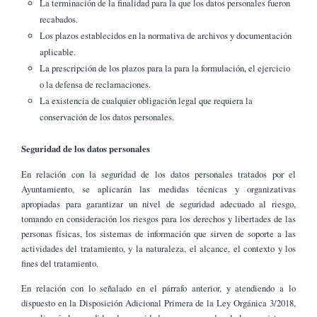
La terminación de la finalidad para la que los datos personales fueron
recabados.
Los plazos establecidos en la normativa de archivos y documentación
aplicable.
La prescripción de los plazos para la para la formulación, el ejercicio
o la defensa de reclamaciones.
La existencia de cualquier obligación legal que requiera la
conservación de los datos personales.
Seguridad de los datos personales
En relación con la seguridad de los datos personales tratados por el
Ayuntamiento, se aplicarán las medidas técnicas y organizativas
apropiadas para garantizar un nivel de seguridad adecuado al riesgo,
tomando en consideración los riesgos para los derechos y libertades de las
personas físicas, los sistemas de información que sirven de soporte a las
actividades del tratamiento, y la naturaleza, el alcance, el contexto y los
fines del tratamiento.
En relación con lo señalado en el párrafo anterior, y atendiendo a lo
dispuesto en la Disposición Adicional Primera de la Ley Orgánica 3/2018,