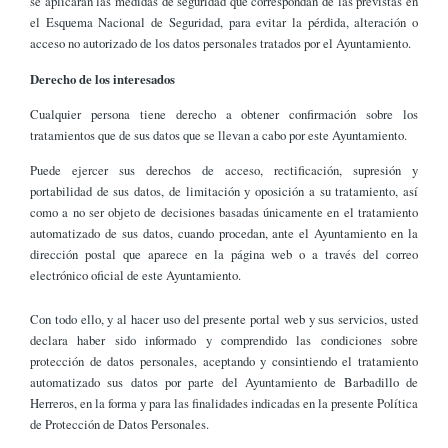
se aplicarán las medidas de seguridad que correspondan de las previstas en
el Esquema Nacional de Seguridad, para evitar la pérdida, alteración o
acceso no autorizado de los datos personales tratados por el Ayuntamiento.
Derecho de los interesados
Cualquier persona tiene derecho a obtener confirmación sobre los
tratamientos que de sus datos que se llevan a cabo por este Ayuntamiento.
Puede ejercer sus derechos de acceso, rectificación, supresión y
portabilidad de sus datos, de limitación y oposición a su tratamiento, así
como a no ser objeto de decisiones basadas únicamente en el tratamiento
automatizado de sus datos, cuando procedan, ante el Ayuntamiento en la
dirección postal que aparece en la página web o a través del correo
electrónico oficial de este Ayuntamiento.
Con todo ello, y al hacer uso del presente portal web y sus servicios, usted
declara haber sido informado y comprendido las condiciones sobre
protección de datos personales, aceptando y consintiendo el tratamiento
automatizado sus datos por parte del Ayuntamiento de Barbadillo de
Herreros, en la forma y para las finalidades indicadas en la presente Política
de Protección de Datos Personales.