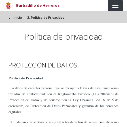
Pasar al contenido principal
Barbadillo de Herreros
Inicio
Política de Privacidad
Política de privacidad
PROTECCIÓN DE DATOS
Política de Privacidad
Los datos de carácter personal que se recojan a través de este canal serán
tratados de conformidad con el Reglamento Europeo (UE) 2016/679 de
Protección de Datos y de acuerdo con la Ley Orgánica 3/2018, de 5 de
diciembre, de Protección de Datos Personales y garantía de los derechos
digitales.
El ciudadano tiene derecho a ejercitar los derechos de acceso, rectificación