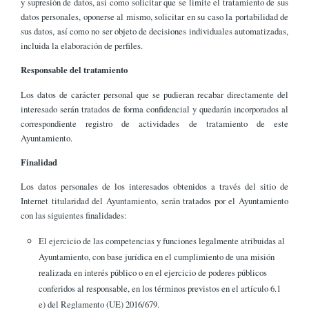
y supresión de datos, así como solicitar que se limite el tratamiento de sus
datos personales, oponerse al mismo, solicitar en su caso la portabilidad de
sus datos, así como no ser objeto de decisiones individuales automatizadas,
incluida la elaboración de perfiles.
Responsable del tratamiento
Los datos de carácter personal que se pudieran recabar directamente del
interesado serán tratados de forma confidencial y quedarán incorporados al
correspondiente registro de actividades de tratamiento de este
Ayuntamiento.
Finalidad
Los datos personales de los interesados obtenidos a través del sitio de
Internet titularidad del Ayuntamiento, serán tratados por el Ayuntamiento
con las siguientes finalidades:
El ejercicio de las competencias y funciones legalmente atribuidas al
Ayuntamiento, con base jurídica en el cumplimiento de una misión
realizada en interés público o en el ejercicio de poderes públicos
conferidos al responsable, en los términos previstos en el artículo 6.1
e) del Reglamento (UE) 2016/679.