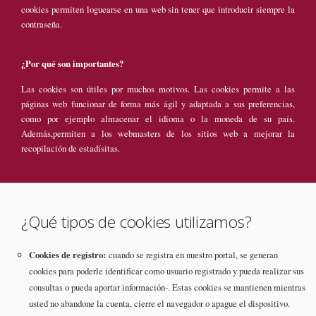
cookies permiten loguearse en una web sin tener que introducir siempre la
contraseña.
¿Por qué son importantes?
Las cookies son útiles por muchos motivos. Las cookies permite a las
páginas web funcionar de forma más ágil y adaptada a sus preferencias,
como por ejemplo almacenar el idioma o la moneda de su país.
Además,permiten a los webmasters de los sitios web a mejorar la
recopilación de estadísitas.
¿Qué tipos de cookies utilizamos?
Cookies de registro:
cuando se registra en nuestro portal, se generan
cookies para poderle identificar como usuario registrado y pueda realizar sus
consultas o pueda aportar información-. Estas cookies se mantienen mientras
usted no abandone la cuenta, cierre el navegador o apague el dispositivo.