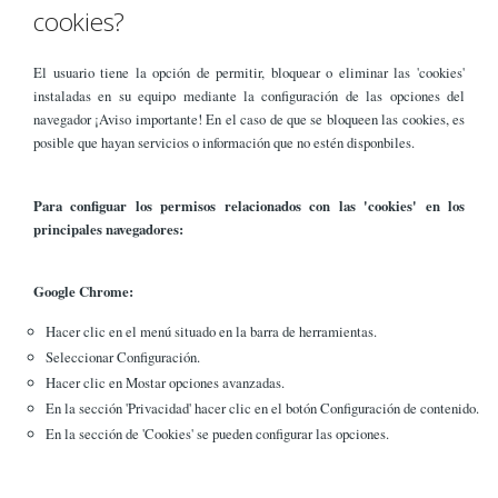
cookies?
El usuario tiene la opción de permitir, bloquear o eliminar las 'cookies'
instaladas en su equipo mediante la configuración de las opciones del
navegador ¡Aviso importante! En el caso de que se bloqueen las cookies, es
posible que hayan servicios o información que no estén disponbiles.
Para configuar los permisos relacionados con las 'cookies' en los
principales navegadores:
Google Chrome:
Hacer clic en el menú situado en la barra de herramientas.
Seleccionar Configuración.
Hacer clic en Mostar opciones avanzadas.
En la sección 'Privacidad' hacer clic en el botón Configuración de contenido.
En la sección de 'Cookies' se pueden configurar las opciones.