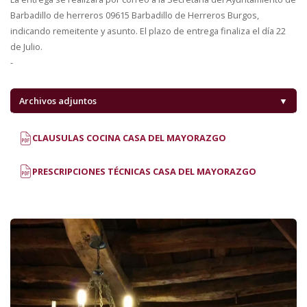
Barbadillo de herreros 09615 Barbadillo de Herreros Burgos,
indicando remeitente y asunto. El plazo de entrega finaliza el día 22
de Julio.
-
Archivos adjuntos
▼
CLAUSULAS COCINA CASA DEL MAYORAZGO
PRESCRIPCIONES TÉCNICAS CASA DEL MAYORAZGO