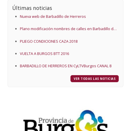
Últimas noticias
Nueva web de Barbadillo de Herreros
Plano modificación nombres de calles en Barbadillo de
Herreros
PLIEGO CONDICIONES CAZA 2018
VUELTA A BURGOS BTT 2016
BARBADILLO DE HERREROS EN CyLTVBurgos CANAL 8
VER TODAS LAS NOTICIAS