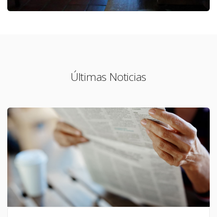
Últimas Noticias